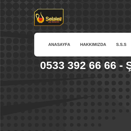
ANASAYFA
HAKKIMIZDA
S.S.S
0533 392 66 66 - 