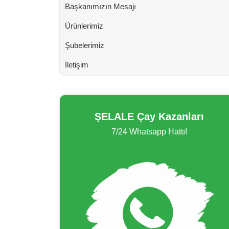
Başkanımızın Mesajı
Ürünlerimiz
Şubelerimiz
İletişim
ŞELALE Çay Kazanları
7/24 Whatsapp Hattı!