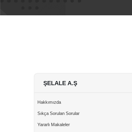
ŞELALE A.Ş
Hakkımızda
Sıkça Sorulan Sorular
Yararlı Makaleler